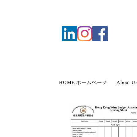
HOME ホームページ
About